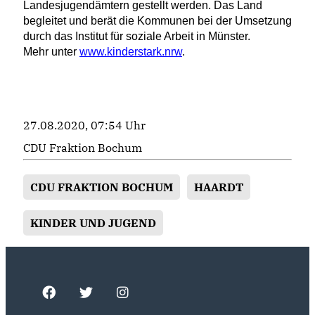
Landesjugendämtern gestellt werden. Das Land
begleitet und berät die Kommunen bei der Umsetzung
durch das Institut für soziale Arbeit in Münster.
Mehr unter
www.kinderstark.nrw
.
27.08.2020, 07:54 Uhr
CDU Fraktion Bochum
CDU FRAKTION BOCHUM
HAARDT
KINDER UND JUGEND