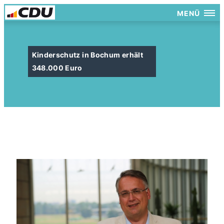
MENÜ
Kinderschutz in Bochum erhält
348.000 Euro