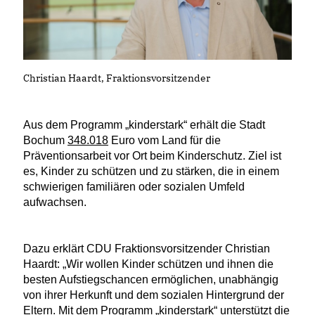
Christian Haardt, Fraktionsvorsitzender
Aus dem Programm „kinderstark“ erhält die Stadt
Bochum
348.018
Euro vom Land für die
Präventionsarbeit vor Ort beim Kinderschutz. Ziel ist
es, Kinder zu schützen und zu stärken, die in einem
schwierigen familiären oder sozialen Umfeld
aufwachsen.
Dazu erklärt CDU Fraktionsvorsitzender Christian
Haardt: „Wir wollen Kinder schützen und ihnen die
besten Aufstiegschancen ermöglichen, unabhängig
von ihrer Herkunft und dem sozialen Hintergrund der
Eltern. Mit dem Programm „kinderstark“ unterstützt die