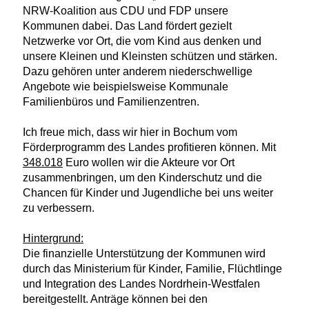
NRW-Koalition aus CDU und FDP unsere
Kommunen dabei. Das Land fördert gezielt
Netzwerke vor Ort, die vom Kind aus denken und
unsere Kleinen und Kleinsten schützen und stärken.
Dazu gehören unter anderem niederschwellige
Angebote wie beispielsweise Kommunale
Familienbüros und Familienzentren.
Ich freue mich, dass wir hier in Bochum vom
Förderprogramm des Landes profitieren können. Mit
348.018
Euro wollen wir die Akteure vor Ort
zusammenbringen, um den Kinderschutz und die
Chancen für Kinder und Jugendliche bei uns weiter
zu verbessern.
Hintergrund:
Die finanzielle Unterstützung der Kommunen wird
durch das Ministerium für Kinder, Familie, Flüchtlinge
und Integration des Landes Nordrhein-Westfalen
bereitgestellt. Anträge können bei den