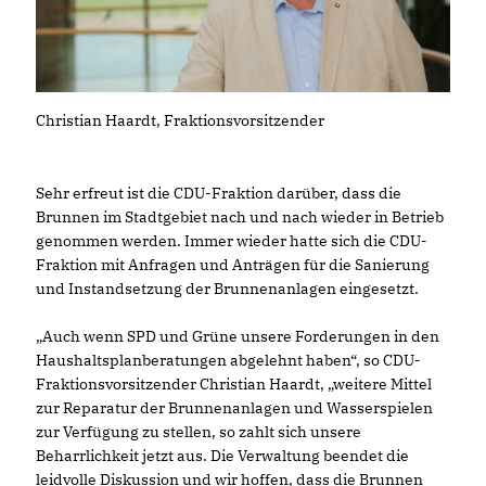
Christian Haardt, Fraktionsvorsitzender
Sehr erfreut ist die CDU-Fraktion darüber, dass die
Brunnen im Stadtgebiet nach und nach wieder in Betrieb
genommen werden. Immer wieder hatte sich die CDU-
Fraktion mit Anfragen und Anträgen für die Sanierung
und Instandsetzung der Brunnenanlagen eingesetzt.
Auch wenn SPD und Grüne unsere Forderungen in den
Haushaltsplanberatungen abgelehnt haben“, so CDU-
Fraktionsvorsitzender Christian Haardt, „weitere Mittel
zur Reparatur der Brunnenanlagen und Wasserspielen
zur Verfügung zu stellen, so zahlt sich unsere
Beharrlichkeit jetzt aus. Die Verwaltung beendet die
leidvolle Diskussion und wir hoffen, dass die Brunnen