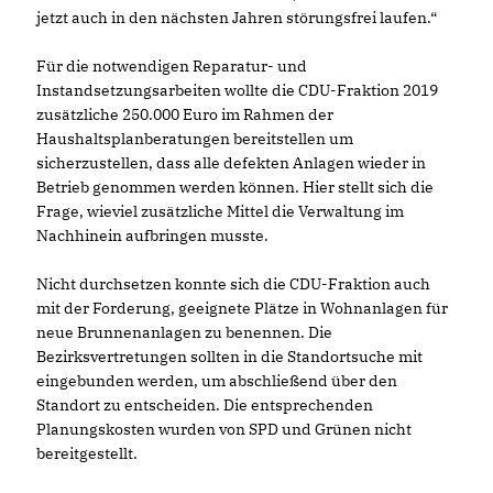
jetzt auch in den nächsten Jahren störungsfrei laufen.“
Für die notwendigen Reparatur- und
Instandsetzungsarbeiten wollte die CDU-Fraktion 2019
zusätzliche 250.000 Euro im Rahmen der
Haushaltsplanberatungen bereitstellen um
sicherzustellen, dass alle defekten Anlagen wieder in
Betrieb genommen werden können. Hier stellt sich die
Frage, wieviel zusätzliche Mittel die Verwaltung im
Nachhinein aufbringen musste.
Nicht durchsetzen konnte sich die CDU-Fraktion auch
mit der Forderung, geeignete Plätze in Wohnanlagen für
neue Brunnenanlagen zu benennen. Die
Bezirksvertretungen sollten in die Standortsuche mit
eingebunden werden, um abschließend über den
Standort zu entscheiden. Die entsprechenden
Planungskosten wurden von SPD und Grünen nicht
bereitgestellt.