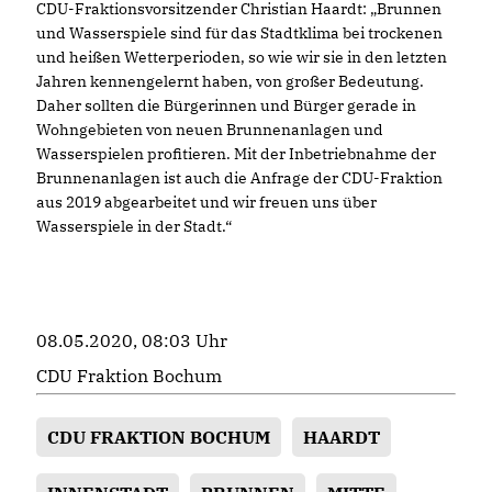
CDU-Fraktionsvorsitzender Christian Haardt: „Brunnen
und Wasserspiele sind für das Stadtklima bei trockenen
und heißen Wetterperioden, so wie wir sie in den letzten
Jahren kennengelernt haben, von großer Bedeutung.
Daher sollten die Bürgerinnen und Bürger gerade in
Wohngebieten von neuen Brunnenanlagen und
Wasserspielen profitieren. Mit der Inbetriebnahme der
Brunnenanlagen ist auch die Anfrage der CDU-Fraktion
aus 2019 abgearbeitet und wir freuen uns über
Wasserspiele in der Stadt.“
08.05.2020, 08:03 Uhr
CDU Fraktion Bochum
CDU FRAKTION BOCHUM
HAARDT