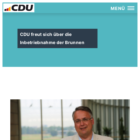
MENÜ
CDU freut sich über die
Inbetriebnahme der Brunnen