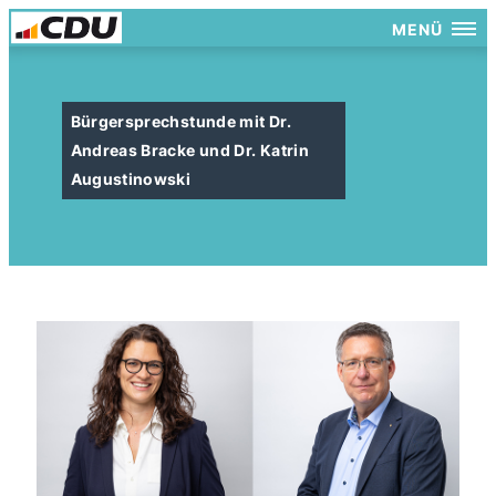
MENÜ
Bürgersprechstunde mit Dr.
Andreas Bracke und Dr. Katrin
Augustinowski