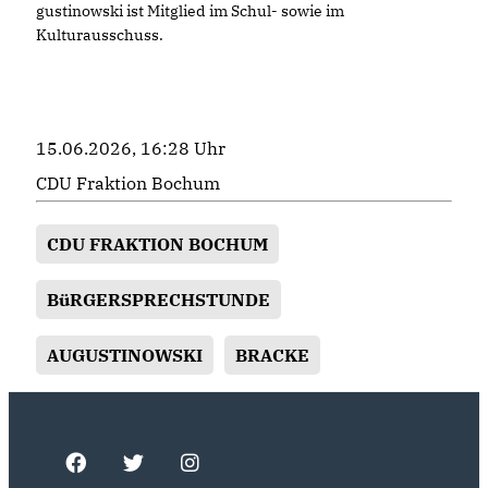
gustinowski ist Mitglied im Schul- sowie im
Kulturausschuss.
15.06.2026, 16:28 Uhr
CDU Fraktion Bochum
CDU FRAKTION BOCHUM
BüRGERSPRECHSTUNDE
AUGUSTINOWSKI
BRACKE