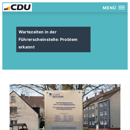
MENÜ
Wartezeiten in der
Führerscheinstelle: Problem
erkannt