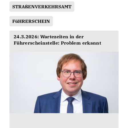
STRAßENVERKEHRSAMT
FüHRERSCHEIN
24.3.2026: Wartezeiten in der
Führerscheinstelle: Problem erkannt