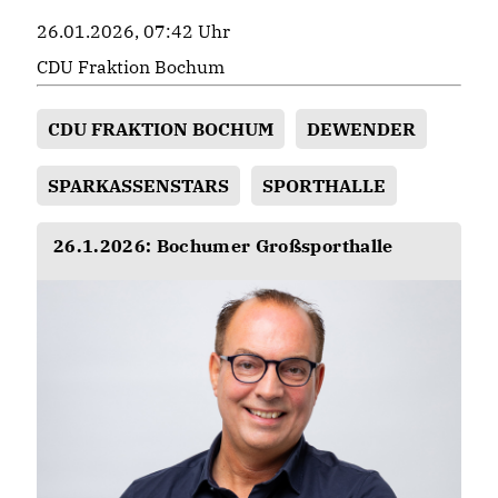
26.01.2026, 07:42 Uhr
CDU Fraktion Bochum
CDU FRAKTION BOCHUM
DEWENDER
SPARKASSENSTARS
SPORTHALLE
26.1.2026: Bochumer Großsporthalle