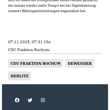
der immer wieder mehr Tempo bei der Digitalisierung
unserer Bildungseinrichtungen angemahnt hat.
07.11.2025, 07:31 Uhr
CDU Fraktion Bochum
CDU FRAKTION BOCHUM
DEWENDER
HERLITZ