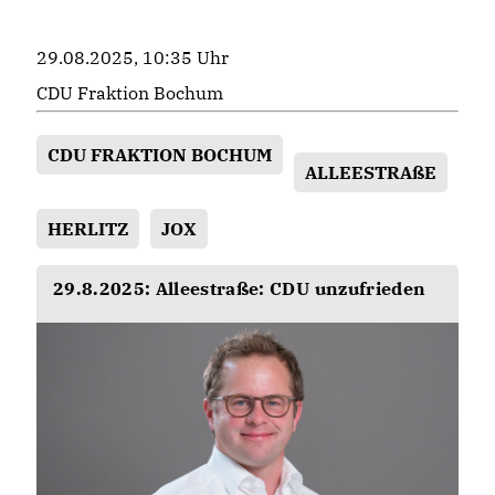
29.08.2025, 10:35 Uhr
CDU Fraktion Bochum
CDU FRAKTION BOCHUM
ALLEESTRAßE
HERLITZ
JOX
29.8.2025: Alleestraße: CDU unzufrieden