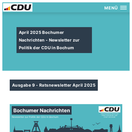
MENÜ
April 2025 Bochumer
Nachrichten - Newsletter zur
Politik der CDU in Bochum
Ausgabe 9 - Ratsnewsletter April 2025