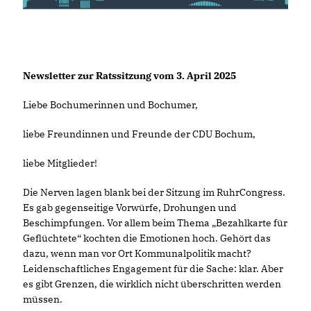
Newsletter zur Ratssitzung vom 3. April 2025
Liebe Bochumerinnen und Bochumer,
liebe Freundinnen und Freunde der CDU Bochum,
liebe Mitglieder!
Die Nerven lagen blank bei der Sitzung im RuhrCongress.
Es gab gegenseitige Vorwürfe, Drohungen und
Beschimpfungen. Vor allem beim Thema „Bezahlkarte für
Geflüchtete“ kochten die Emotionen hoch. Gehört das
dazu, wenn man vor Ort Kommunalpolitik macht?
Leidenschaftliches Engagement für die Sache: klar. Aber
es gibt Grenzen, die wirklich nicht überschritten werden
müssen.