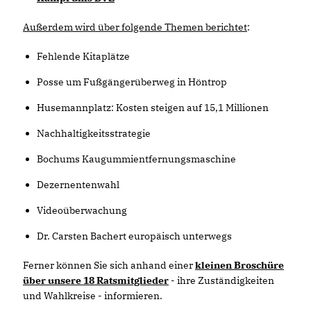
Außerdem wird über folgende Themen berichtet
:
Fehlende Kitaplätze
Posse um Fußgängerüberweg in Höntrop
Husemannplatz: Kosten steigen auf 15,1 Millionen
Nachhaltigkeitsstrategie
Bochums Kaugummientfernungsmaschine
Dezernentenwahl
Videoüberwachung
Dr. Carsten Bachert europäisch unterwegs
Ferner können Sie sich anhand einer
kleinen Broschüre
über unsere 18 Ratsmitglieder
- ihre Zuständigkeiten
und Wahlkreise - informieren.