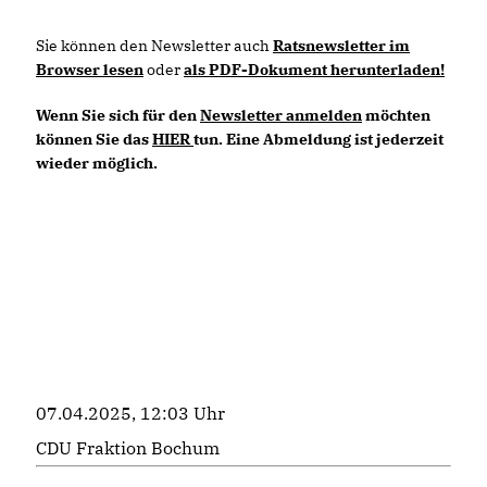
Sie können den Newsletter auch
Ratsnewsletter im
Browser lesen
oder
als PDF-Dokument herunterladen
!
Wenn Sie sich für den
Newsletter anmelden
möchten
können Sie das
HIER
tun. Eine Abmeldung ist jederzeit
wieder möglich.
07.04.2025, 12:03 Uhr
CDU Fraktion Bochum