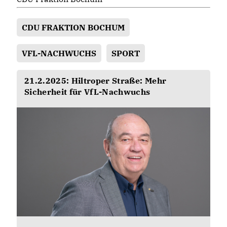
CDU FRAKTION BOCHUM
VFL-NACHWUCHS
SPORT
21.2.2025: Hiltroper Straße: Mehr
Sicherheit für VfL-Nachwuchs