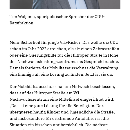
Tim Woljeme, sportpolitischer Sprecher der CDU-
Ratsfraktion
Mehr Sicherheit für junge VfL-Kicker: Das wollte die CDU
schon im Jahr 2022 erreichen, als sie einen Zebrastreifen
oder eine Querungshilfe für die Hiltroper Straße in Höhe
des Nachwuchsleistungszentrums ins Gespräch brachte.
Damals forderte der Mobilitätsausschuss die Verwaltung
einstimmig auf, eine Lösung zu finden. Jetzt ist sie da.
Der Mobilitätsausschuss hat am Mittwoch beschlossen,
dass auf der Hiltroper Straße am VfL-
Nachwuchszentrum eine Mittelinsel eingerichtet wird.
Das ist eine gute Lösung für alle Beteiligten. Dort
überqueren häufig Kinder und Jugendliche die Straße,
und insbesondere für ortsfremde Autofahrer ist die
Situation ein bisschen unübersichtlich. Die nächste