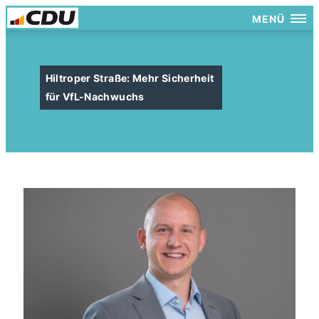
MENÜ
Hiltroper Straße: Mehr Sicherheit
für VfL-Nachwuchs