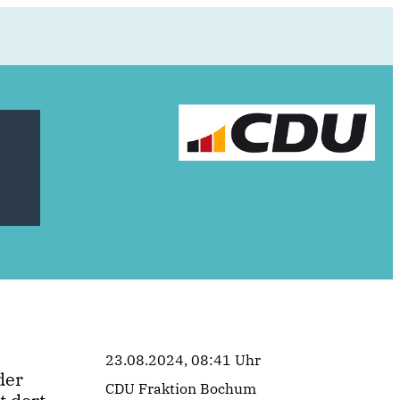
23.08.2024, 08:41 Uhr
der
CDU Fraktion Bochum