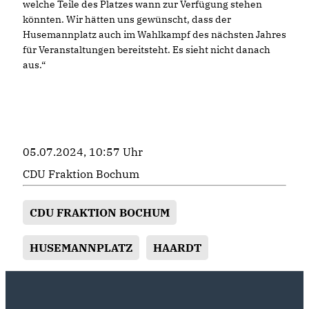
welche Teile des Platzes wann zur Verfügung stehen
könnten. Wir hätten uns gewünscht, dass der
Husemannplatz auch im Wahlkampf des nächsten Jahres
für Veranstaltungen bereitsteht. Es sieht nicht danach
aus.“
05.07.2024, 10:57 Uhr
CDU Fraktion Bochum
CDU FRAKTION BOCHUM
HUSEMANNPLATZ
HAARDT