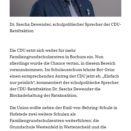
Dr. Sascha Dewender, schulpolitischer Sprecher der CDU-
Ratsfraktion
Die CDU setzt sich weiter für mehr
Familiengrundschulzentren in Bochum ein. Nun
allerdings wurde die Chance vertan, in diesem Bereich
voranzukommen. Im Schulausschuss lehnte Rot-Grün
einen entsprechenden Antrag der CDU jetzt ab. „Einfach
nur peinlich“, kommentiert der schulpolitische Sprecher
der CDU-Ratsfraktion Dr. Sascha Dewender die
Blockadehaltung der Ratskoalition.
Die Union wollte neben der Emil-von-Behring-Schule in
Hofstede zwei weitere Schulen als
Familiengrundschulzentren weiterführen: die
Grundschule Westenfeld in Wattenscheid und die