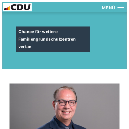
MENÜ
Chance für weitere
Familiengrundschulzentren
vertan