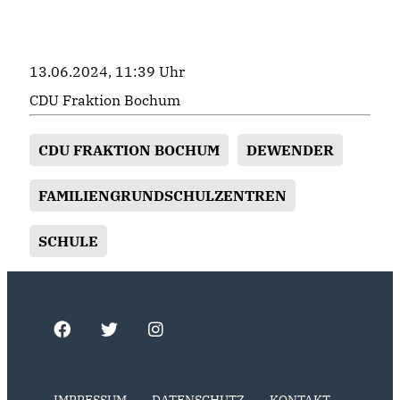
13.06.2024, 11:39 Uhr
CDU Fraktion Bochum
CDU FRAKTION BOCHUM
DEWENDER
FAMILIENGRUNDSCHULZENTREN
SCHULE
IMPRESSUM
DATENSCHUTZ
KONTAKT