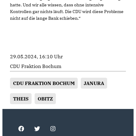
hatte. Und wir alle wissen, dass ohne intensive
Kontrollen gar nichts läuft. Die CDU wird diese Probleme
nicht auf die lange Bank schieben.“
29.05.2024, 16:10 Uhr
CDU Fraktion Bochum
CDU FRAKTION BOCHUM
JANURA
THEIS
OBITZ