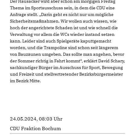
Der Hausacker wird aber schon am morgigen Freitag
Thema im Sportausschuss sein, in dem die CDU eine
Anfrage stellt. „Darin geht es nicht nur um mögliche
Sicherheitsmaßnahmen. Wir wollen auch wissen, wie
hoch der angerichtete Schaden ist und wie schnell die
Verwaltung vor allem die WCs wieder instand setzen
kann. Leider sind auch Spielgeräte kaputtgemacht
worden, und die Trampoline sind schon seit längerem
von Bauzäunen umgeben. Das sollte man angehen, bevor
der Sommer richtig in Fahrt kommt“, erklärt David Schary,
sachkundiger Bürger im Ausschuss für Sport, Bewegung
und Freizeit und stellvertretender Bezirksbürgermeister
im Bezirk Mitte.
24.05.2024, 08:03 Uhr
CDU Fraktion Bochum