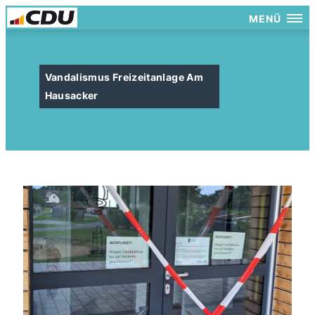
MENÜ
Vandalismus Freizeitanlage Am
Hausacker