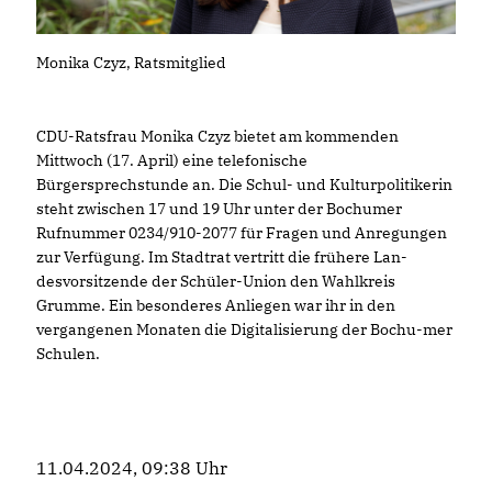
Monika Czyz, Ratsmitglied
CDU-Ratsfrau Monika Czyz bietet am kommenden
Mittwoch (17. April) eine telefonische
Bürgersprechstunde an. Die Schul- und Kulturpolitikerin
steht zwischen 17 und 19 Uhr unter der Bochumer
Rufnummer 0234/910-2077 für Fragen und Anregungen
zur Verfügung. Im Stadtrat vertritt die frühere Lan-
desvorsitzende der Schüler-Union den Wahlkreis
Grumme. Ein besonderes Anliegen war ihr in den
vergangenen Monaten die Digitalisierung der Bochu-mer
Schulen.
11.04.2024, 09:38 Uhr