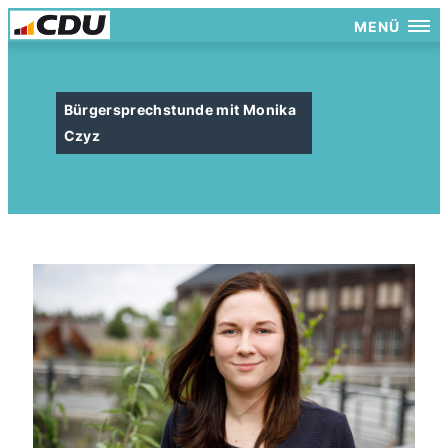
MENÜ
Bürgersprechstunde mit Monika
Czyz