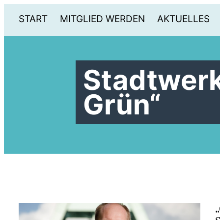
START
MITGLIED WERDEN
AKTUELLES
Stadtwerk
Grün“