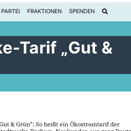
PARTEI
FRAKTIONEN
SPENDEN
e-Tarif „Gut &
Gut & Grün“: So heißt ein Ökostromtarif der