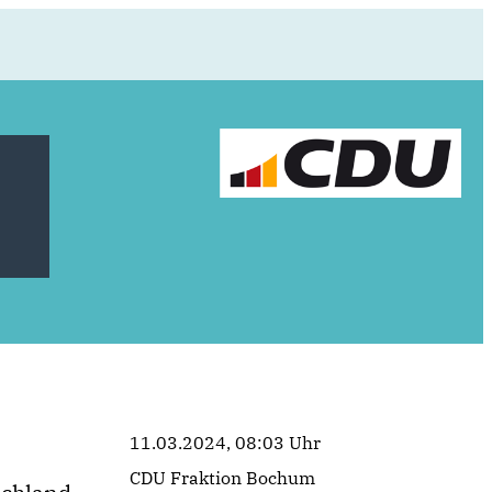
11.03.2024, 08:03 Uhr
CDU Fraktion Bochum