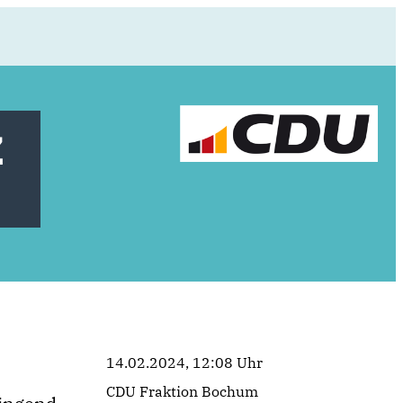
z
14.02.2024, 12:08 Uhr
CDU Fraktion Bochum