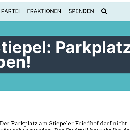
PARTEI
FRAKTIONEN
SPENDEN
tiepel: Parkplat
ben!
Der Parkplatz am Stiepeler Friedhof darf nicht