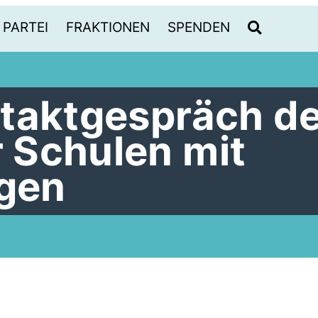
PARTEI
FRAKTIONEN
SPENDEN
taktgespräch de
 Schulen mit
agen