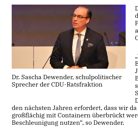
Dr. Sascha Dewender, schulpolitischer
Sprecher der CDU-Ratsfraktion
den nächsten Jahren erfordert, dass wir d
großflächig mit Containern überbrückt werd
Beschleunigung nutzen“, so Dewender.