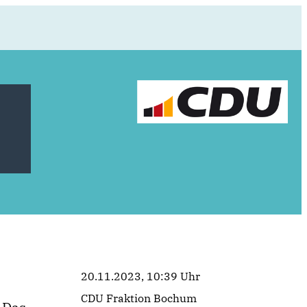
20.11.2023, 10:39 Uhr
CDU Fraktion Bochum