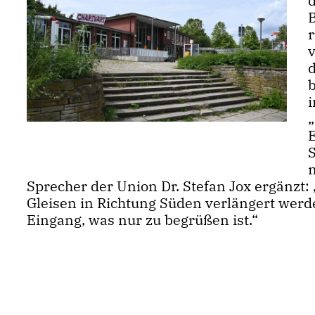
E
S
Sprecher der Union Dr. Stefan Jox ergänzt
Gleisen in Richtung Süden verlängert werde
Eingang, was nur zu begrüßen ist.“