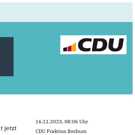
16.11.2023, 08:06 Uhr
 jetzt
CDU Fraktion Bochum