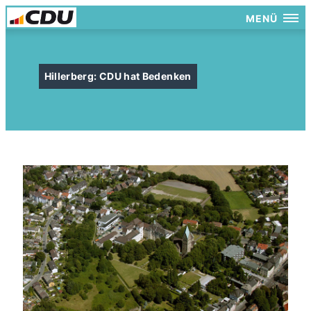
MENÜ
Hillerberg: CDU hat Bedenken