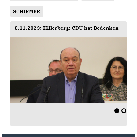
SCHIRMER
8.11.2023: Hillerberg: CDU hat Bedenken