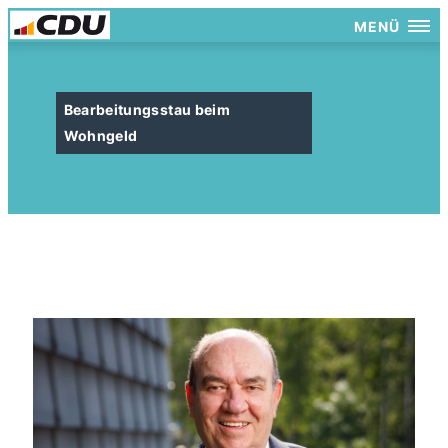
MENÜ
Bearbeitungsstau beim
Wohngeld