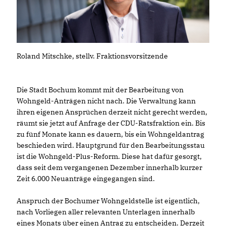
Roland Mitschke, stellv. Fraktionsvorsitzende
Die Stadt Bochum kommt mit der Bearbeitung von
Wohngeld-Anträgen nicht nach. Die Verwaltung kann
ihren eigenen Ansprüchen derzeit nicht gerecht werden,
räumt sie jetzt auf Anfrage der CDU-Ratsfraktion ein. Bis
zu fünf Monate kann es dauern, bis ein Wohngeldantrag
beschieden wird. Hauptgrund für den Bearbeitungsstau
ist die Wohngeld-Plus-Reform. Diese hat dafür gesorgt,
dass seit dem vergangenen Dezember innerhalb kurzer
Zeit 6.000 Neuanträge eingegangen sind.
Anspruch der Bochumer Wohngeldstelle ist eigentlich,
nach Vorliegen aller relevanten Unterlagen innerhalb
eines Monats über einen Antrag zu entscheiden. Derzeit