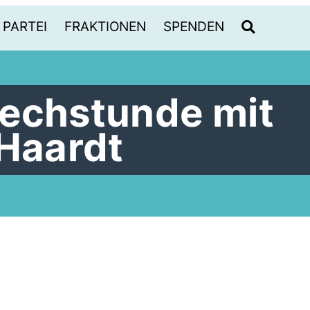
PARTEI
FRAKTIONEN
SPENDEN
echstunde mit
 Haardt