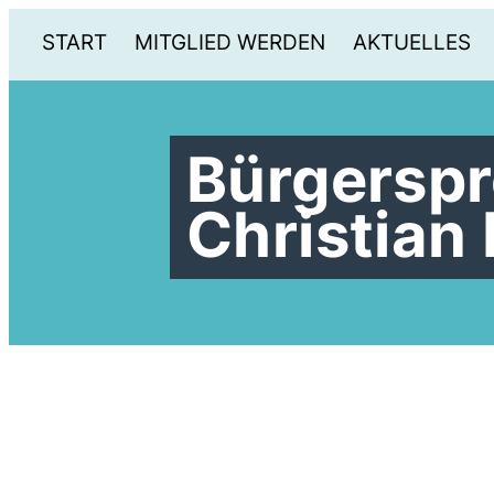
START
MITGLIED WERDEN
AKTUELLES
Bürgerspr
Christian