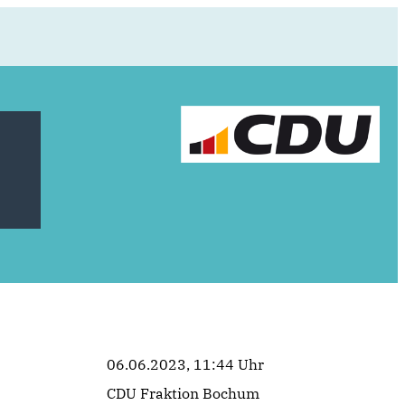
06.06.2023, 11:44 Uhr
CDU Fraktion Bochum