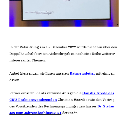
In der Ratssitzung am 15. Dezember 2022 wurde nicht nur über den
Doppelhaushalt beraten, vielmehr gab es noch eine Reihe weiterer
interessanter Themen.
Anbei übersenden wir Ihnen unseren
Ratsnewsletter
mit einigen
davon.
Ferner erhalten Sie als verlinkte Anlagen die
Haushaltsrede des
CDU-Fraktionsvorsitzenden
Christian Haardt sowie den Vortrag
des Vorsitzenden des Rechnungsprüfungsausschusses
Dr. Stefan
Jox zum Jahresabschluss 2021
der Stadt.