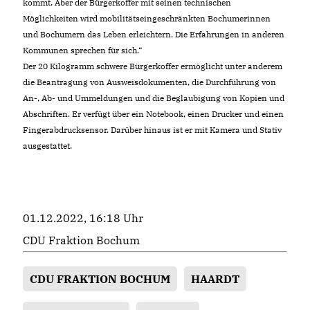
kommt. Aber der Bürgerkoffer mit seinen technischen
Möglichkeiten wird mobilitätseingeschränkten Bochumerinnen
und Bochumern das Leben erleichtern. Die Erfahrungen in anderen
Kommunen sprechen für sich.“
Der 20 Kilogramm schwere Bürgerkoffer ermöglicht unter anderem
die Beantragung von Ausweisdokumenten, die Durchführung von
An-, Ab- und Ummeldungen und die Beglaubigung von Kopien und
Abschriften. Er verfügt über ein Notebook, einen Drucker und einen
Fingerabdrucksensor. Darüber hinaus ist er mit Kamera und Stativ
ausgestattet.
01.12.2022, 16:18 Uhr
CDU Fraktion Bochum
CDU FRAKTION BOCHUM
HAARDT