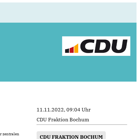
11.11.2022, 09:04 Uhr
CDU Fraktion Bochum
r zentralen
CDU FRAKTION BOCHUM