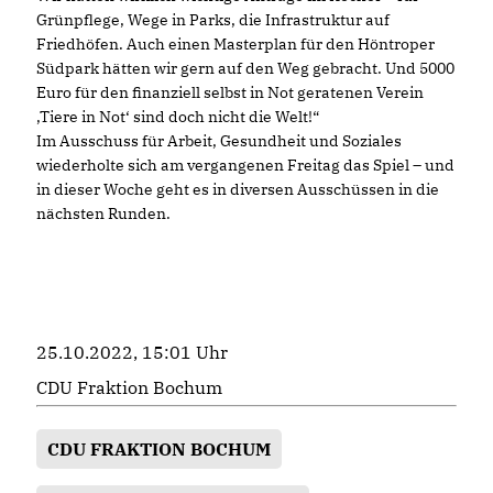
Grünpflege, Wege in Parks, die Infrastruktur auf
Friedhöfen. Auch einen Masterplan für den Höntroper
Südpark hätten wir gern auf den Weg gebracht. Und 5000
Euro für den finanziell selbst in Not geratenen Verein
Tiere in Not‘ sind doch nicht die Welt!“
Im Ausschuss für Arbeit, Gesundheit und Soziales
wiederholte sich am vergangenen Freitag das Spiel – und
in dieser Woche geht es in diversen Ausschüssen in die
nächsten Runden.
25.10.2022, 15:01 Uhr
CDU Fraktion Bochum
CDU FRAKTION BOCHUM