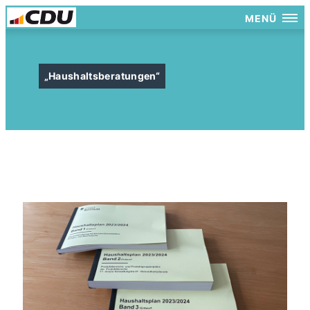
MENÜ
Haushaltsberatungen“