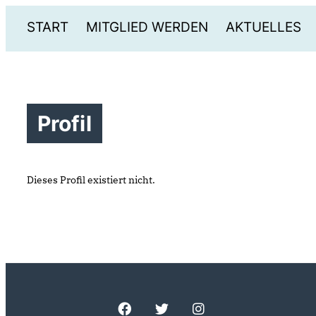
START
MITGLIED WERDEN
AKTUELLES
Profil
Dieses Profil existiert nicht.