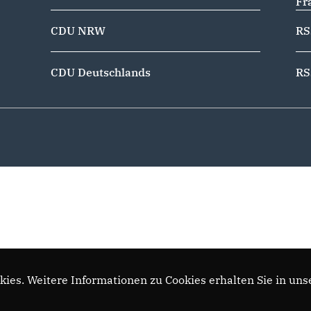
Fr
CDU NRW
RS
CDU Deutschlands
RS
ies. Weitere Informationen zu Cookies erhalten Sie in uns