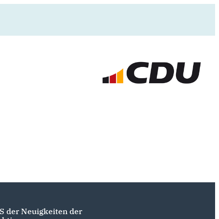
S der Neuigkeiten der