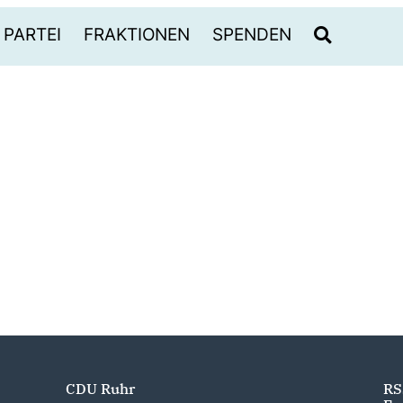
PARTEI
FRAKTIONEN
SPENDEN
CDU Ruhr
RS