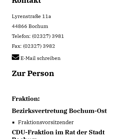
Kontakt
Lyrenstraße 11a
44866 Bochum
Telefon: (02327) 3981
Fax: (02327) 3982
E-Mail schreiben
Zur Person
Fraktion:
Bezirksvertretung Bochum-Ost
Fraktionsvorsitzender
CDU-Fraktion im Rat der Stadt