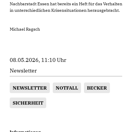
Nachbarstadt Essen hat bereits ein Heft für das Verhalten
in unterschiedlichen Krisensituationen herausgebracht.
Michael Ragsch
08.05.2026, 11:10 Uhr
Newsletter
NEWSLETTER
NOTFALL
BECKER
SICHERHEIT