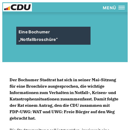
MENÜ
Eine Bochumer
Notfallbroschüre“
Der Bochumer Stadtrat hat sich in seiner Mai-Sitzung
für eine Broschüre ausgesprochen, die wichtige
Informationen zum Verhalten in Notfall-, Krisen- und
Katastrophensituationen zusammenfasst. Damit folgte
der Rat einem Antrag, den die CDU zusammen mit
FDP-UWG: WAT und UWG: Freie Bürger auf den Weg
gebracht hat.