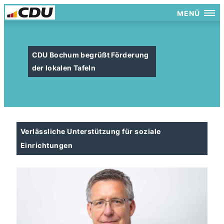
MENÜ
CDU Bochum begrüßt Förderung
der lokalen Tafeln
Verlässliche Unterstützung für soziale
Einrichtungen