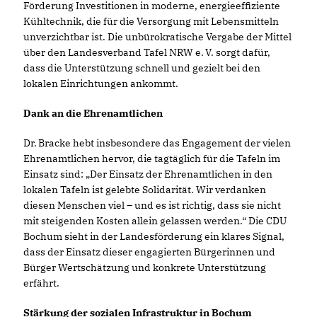
Förderung Investitionen in moderne, energieeffiziente
Kühltechnik, die für die Versorgung mit Lebensmitteln
unverzichtbar ist. Die unbürokratische Vergabe der Mittel
über den Landesverband Tafel NRW e. V. sorgt dafür,
dass die Unterstützung schnell und gezielt bei den
lokalen Einrichtungen ankommt.
Dank an die Ehrenamtlichen
Dr. Bracke hebt insbesondere das Engagement der vielen
Ehrenamtlichen hervor, die tagtäglich für die Tafeln im
Einsatz sind: „Der Einsatz der Ehrenamtlichen in den
lokalen Tafeln ist gelebte Solidarität. Wir verdanken
diesen Menschen viel – und es ist richtig, dass sie nicht
mit steigenden Kosten allein gelassen werden.“ Die CDU
Bochum sieht in der Landesförderung ein klares Signal,
dass der Einsatz dieser engagierten Bürgerinnen und
Bürger Wertschätzung und konkrete Unterstützung
erfährt.
Stärkung der sozialen Infrastruktur in Bochum