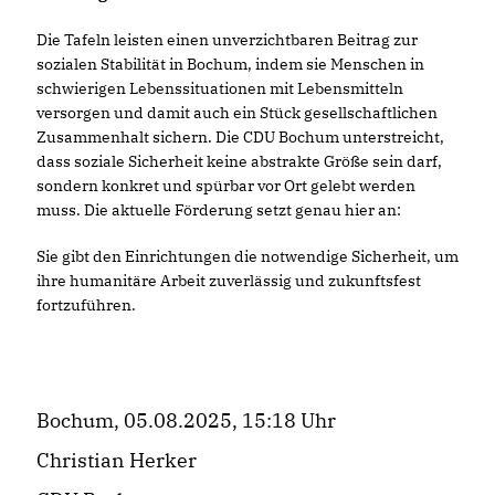
Die Tafeln leisten einen unverzichtbaren Beitrag zur
sozialen Stabilität in Bochum, indem sie Menschen in
schwierigen Lebenssituationen mit Lebensmitteln
versorgen und damit auch ein Stück gesellschaftlichen
Zusammenhalt sichern. Die CDU Bochum unterstreicht,
dass soziale Sicherheit keine abstrakte Größe sein darf,
sondern konkret und spürbar vor Ort gelebt werden
muss. Die aktuelle Förderung setzt genau hier an:
Sie gibt den Einrichtungen die notwendige Sicherheit, um
ihre humanitäre Arbeit zuverlässig und zukunftsfest
fortzuführen.
Bochum, 05.08.2025, 15:18 Uhr
Christian Herker