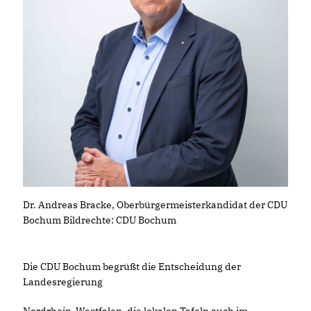
Dr. Andreas Bracke, Oberbürgermeisterkandidat der CDU
Bochum Bildrechte: CDU Bochum
Die CDU Bochum begrüßt die Entscheidung der
Landesregierung