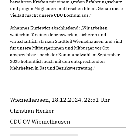
bewährten Kräften mit einem großen Erfahrungsschatz
und jungen Mitgliedern mit frischen Ideen. Genau diese
Vielfalt macht unsere CDU Bochum aus.“
Johannes Kuriewicz abschließend: „Wir arbeiten
weiterhin für einen lebenswerten, sicheren und
wirtschaftlich starken Stadtteil Wiemelhausen und sind
für unsere Mitbürgerinnen und Mitbürger vor Ort
ansprechbar - nach der Kommunalwahl im September
2025 hoffentlich auch mit den entsprechenden
Mehrheiten in Rat und Bezirksvertretung.“
Wiemelhausen, 18.12.2024, 22:51 Uhr
Christian Herker
CDU OV Wiemelhausen