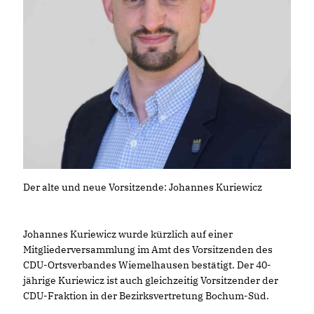
Der alte und neue Vorsitzende: Johannes Kuriewicz
Johannes Kuriewicz wurde kürzlich auf einer
Mitgliederversammlung im Amt des Vorsitzenden des
CDU-Ortsverbandes Wiemelhausen bestätigt. Der 40-
jährige Kuriewicz ist auch gleichzeitig Vorsitzender der
CDU-Fraktion in der Bezirksvertretung Bochum-Süd.