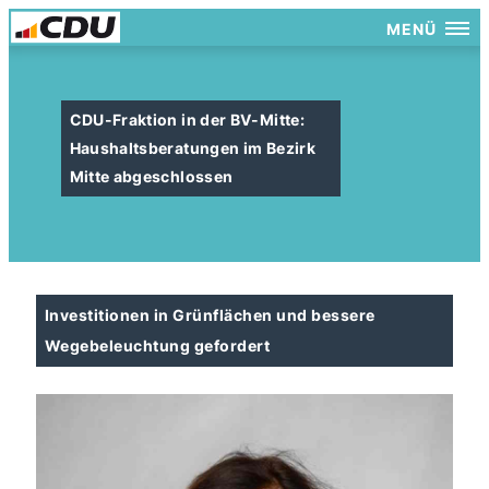
MENÜ
CDU-Fraktion in der BV-Mitte:
Haushaltsberatungen im Bezirk
Mitte abgeschlossen
Investitionen in Grünflächen und bessere
Wegebeleuchtung gefordert