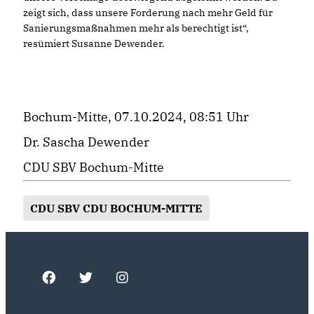
zeigt sich, dass unsere Forderung nach mehr Geld für
Sanierungsmaßnahmen mehr als berechtigt ist“,
resümiert Susanne Dewender.
Bochum-Mitte, 07.10.2024, 08:51 Uhr
Dr. Sascha Dewender
CDU SBV Bochum-Mitte
CDU SBV CDU BOCHUM-MITTE