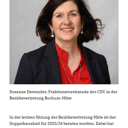
Susanne Dewender, Fraktionsvorsitzende der CDU in der
Bezirksvertretung Bochum-Mitte
In der letzten Sitzung der Bezirksvertretung Mitte ist der
Doppelhaushalt für 2025/26 beraten worden. Dabei hat