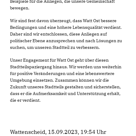
Beispiele für die Anliegen, die unsere Gemeinschaft
bewegen.
Wir sind fest davon überzeugt, dass Watt Ost bessere
Bedingungen und eine höhere Lebensqualität verdient.
Daher sind wir entschlossen, diese Anliegen auf
politischer Ebene anzusprechen und nach Lösungen zu
suchen, um unseren Stadtteil zu verbessern.
Unser Engagement für Watt Ost geht über diesen
Stadtteilspaziergang hinaus. Wir werden uns weiterhin
für positive Veränderungen und eine lebenswertere
Umgebung einsetzen. Zusammen können wir die
Zukunft unseres Stadtteils gestalten und sicherstellen,
dass er die Aufmerksamkeit und Unterstützung erhält,
die er verdient.
Wattenscheid, 15.09.2023, 19:54 Uhr