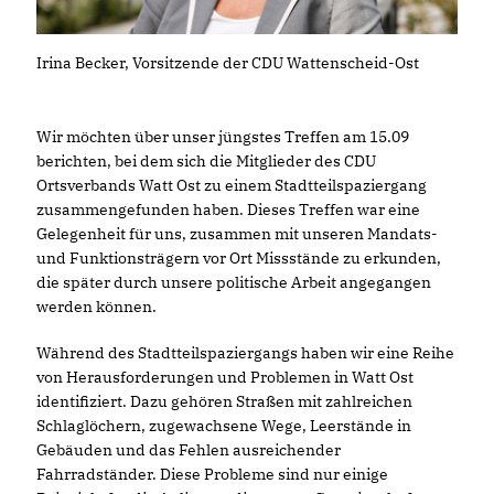
Irina Becker, Vorsitzende der CDU Wattenscheid-Ost
Wir möchten über unser jüngstes Treffen am 15.09
berichten, bei dem sich die Mitglieder des CDU
Ortsverbands Watt Ost zu einem Stadtteilspaziergang
zusammengefunden haben. Dieses Treffen war eine
Gelegenheit für uns, zusammen mit unseren Mandats-
und Funktionsträgern vor Ort Missstände zu erkunden,
die später durch unsere politische Arbeit angegangen
werden können.
Während des Stadtteilspaziergangs haben wir eine Reihe
von Herausforderungen und Problemen in Watt Ost
identifiziert. Dazu gehören Straßen mit zahlreichen
Schlaglöchern, zugewachsene Wege, Leerstände in
Gebäuden und das Fehlen ausreichender
Fahrradständer. Diese Probleme sind nur einige