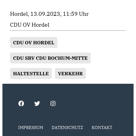
Hordel, 13.09.2023, 11:59 Uhr
CDU OV Hordel
CDU OV HORDEL
CDU SBV CDU BOCHUM-MITTE
HALTESTELLE
VERKEHR
IMPRESSUM
DATENSCHUTZ
KONTAKT