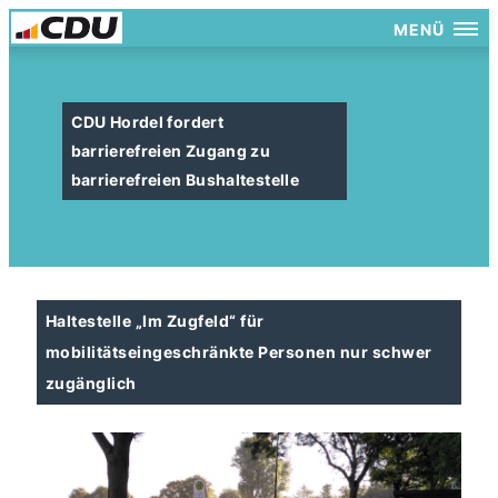
MENÜ
CDU Hordel fordert
barrierefreien Zugang zu
barrierefreien Bushaltestelle
Haltestelle „Im Zugfeld“ für
mobilitätseingeschränkte Personen nur schwer
zugänglich