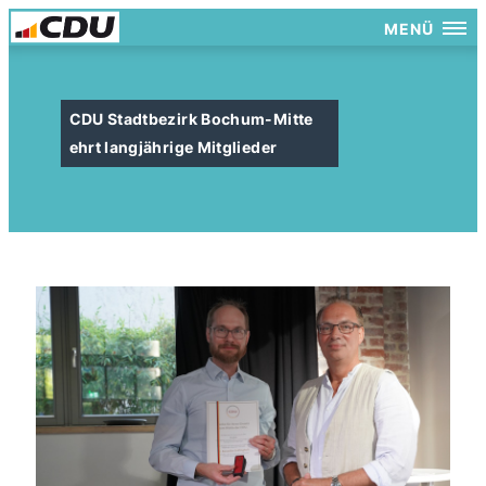
MENÜ
CDU Stadtbezirk Bochum-Mitte
ehrt langjährige Mitglieder