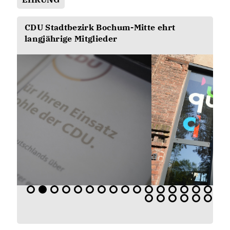
CDU Stadtbezirk Bochum-Mitte ehrt
langjährige Mitglieder