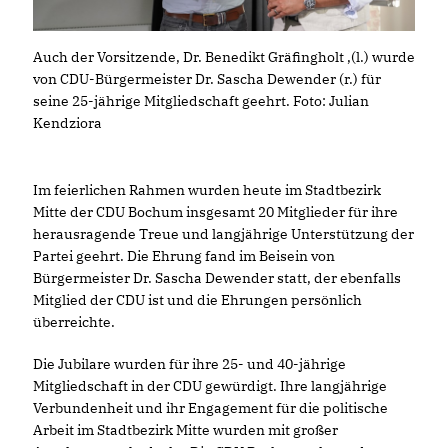
Auch der Vorsitzende, Dr. Benedikt Gräfingholt ,(l.) wurde
von CDU-Bürgermeister Dr. Sascha Dewender (r.) für
seine 25-jährige Mitgliedschaft geehrt. Foto: Julian
Kendziora
Im feierlichen Rahmen wurden heute im Stadtbezirk
Mitte der CDU Bochum insgesamt 20 Mitglieder für ihre
herausragende Treue und langjährige Unterstützung der
Partei geehrt. Die Ehrung fand im Beisein von
Bürgermeister Dr. Sascha Dewender statt, der ebenfalls
Mitglied der CDU ist und die Ehrungen persönlich
überreichte.
Die Jubilare wurden für ihre 25- und 40-jährige
Mitgliedschaft in der CDU gewürdigt. Ihre langjährige
Verbundenheit und ihr Engagement für die politische
Arbeit im Stadtbezirk Mitte wurden mit großer