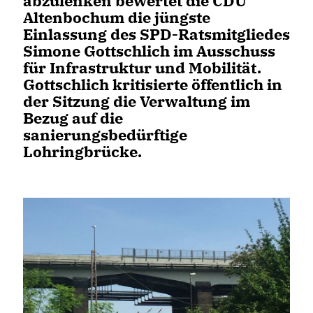
abzulenken bewertet die CDU
Altenbochum die jüngste
Einlassung des SPD-Ratsmitgliedes
Simone Gottschlich im Ausschuss
für Infrastruktur und Mobilität.
Gottschlich kritisierte öffentlich in
der Sitzung die Verwaltung im
Bezug auf die
sanierungsbedürftige
Lohringbrücke.