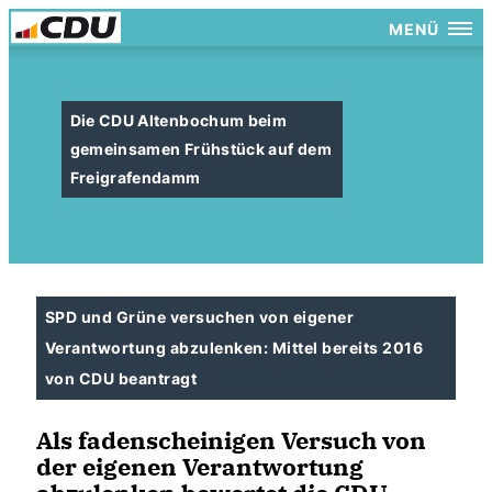
MENÜ
Die CDU Altenbochum beim
gemeinsamen Frühstück auf dem
Freigrafendamm
SPD und Grüne versuchen von eigener
Verantwortung abzulenken: Mittel bereits 2016
von CDU beantragt
Als fadenscheinigen Versuch von
der eigenen Verantwortung