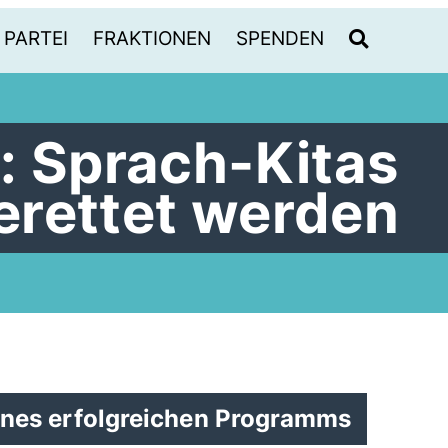
PARTEI
FRAKTIONEN
SPENDEN
: Sprach-Kitas
rettet werden
nes erfolgreichen Programms