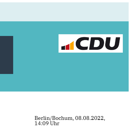
Berlin/Bochum, 08.08.2022,
14:09 Uhr