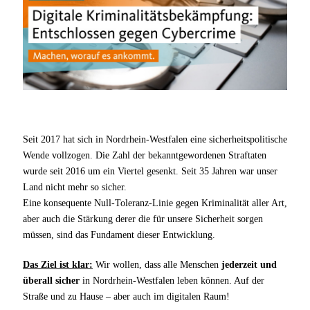
Seit 2017 hat sich in Nordrhein-Westfalen eine sicherheitspolitische
Wende vollzogen. Die Zahl der
bekanntgewordenen Straftaten
wurde seit 2016 um ein Viertel gesenkt. Seit 35 Jahren war unser
Land nicht mehr so sicher.
Eine konsequente Null-Toleranz-Linie gegen Kriminalität aller Art,
aber auch die Stärkung derer die für unsere Sicherheit sorgen
müssen, sind das Fundament dieser Entwicklung.
Das Ziel ist klar:
Wir wollen, dass alle Menschen
jederzeit und
überall sicher
in Nordrhein-Westfalen leben können. Auf der
Straße und zu Hause – aber auch im digitalen Raum!