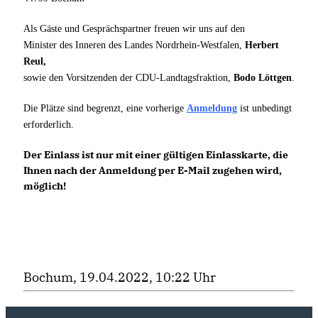
Als Gäste und Gesprächspartner freuen wir uns auf den
Minister des Inneren des Landes Nordrhein-Westfalen,
Herbert
Reul,
sowie den Vorsitzenden der CDU-Landtagsfraktion,
Bodo Löttgen
.
Die Plätze sind begrenzt, eine vorherige
Anmeldung
ist unbedingt
erforderlich.
Der Einlass ist nur mit einer gültigen Einlasskarte, die
Ihnen nach der Anmeldung per E-Mail zugehen wird,
möglich!
Bochum, 19.04.2022, 10:22 Uhr