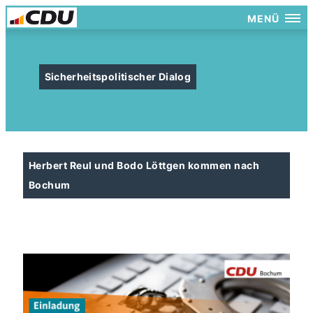
MENÜ
Sicherheitspolitischer Dialog
Herbert Reul und Bodo Löttgen kommen nach
Bochum