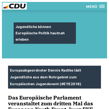
MENÜ
Jugendliche können
Europäische Politik hautnah
erleben
Europaabgeordneter Dennis Radtke lädt
Jugendliche aus dem Ruhrgebiet zum
Europäischen Jugendevent (#EYE2018)
Das Europäische Parlament
veranstaltet zum dritten Mal das