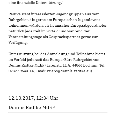
eine finanzielle Unterstützung.“
Radtke steht interessierten Jugendgruppen aus dem
Ruhrgebiet, die gerne am Europäischen Jugendevent
teilnehmen würden, als heimischer Europaabgeordneter
natürlich jederzeit im Vorfeld und während der
Veranstaltungstage als Gesprächspartner gerne zur
Verfügung.
Unterstützung bei der Anmeldung und Teilnahme bietet
im Vorfeld jederzeit das Europa-Büro Ruhrgebiet von
Dennis Radtke MdEP (Lyrenstr. 11 A, 44866 Bochum, Tel.:
02327 9643-14, Email: buero@dennis-radtke.eu).
12.10.2017, 12:34 Uhr
Dennis Radtke MdEP