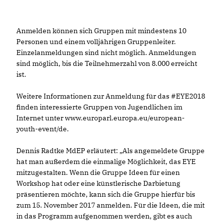
Anmelden können sich Gruppen mit mindestens 10
Personen und einem volljährigen Gruppenleiter.
Einzelanmeldungen sind nicht möglich. Anmeldungen
sind möglich, bis die Teilnehmerzahl von 8.000 erreicht
ist.
Weitere Informationen zur Anmeldung für das #EYE2018
finden interessierte Gruppen von Jugendlichen im
Internet unter www.europarl.europa.eu/european-
youth-event/de.
Dennis Radtke MdEP erläutert: „Als angemeldete Gruppe
hat man außerdem die einmalige Möglichkeit, das EYE
mitzugestalten. Wenn die Gruppe Ideen für einen
Workshop hat oder eine künstlerische Darbietung
präsentieren möchte, kann sich die Gruppe hierfür bis
zum 15. November 2017 anmelden. Für die Ideen, die mit
in das Programm aufgenommen werden, gibt es auch