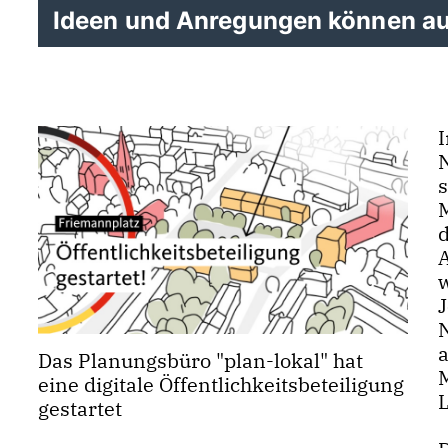
Ideen und Anregungen können auf
J
Das Planungsbüro "plan-lokal" hat
eine digitale Öffentlichkeitsbeteiligung
gestartet