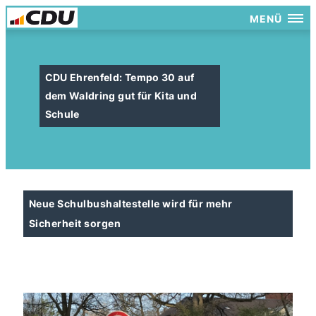
MENÜ
CDU Ehrenfeld: Tempo 30 auf
dem Waldring gut für Kita und
Schule
Neue Schulbushaltestelle wird für mehr
Sicherheit sorgen