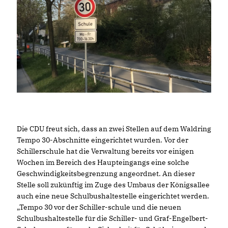
Die CDU freut sich, dass an zwei Stellen auf dem Waldring
Tempo 30-Abschnitte eingerichtet wurden. Vor der
Schillerschule hat die Verwaltung bereits vor einigen
Wochen im Bereich des Haupteingangs eine solche
Geschwindigkeitsbegrenzung angeordnet. An dieser
Stelle soll zukünftig im Zuge des Umbaus der Königsallee
auch eine neue Schulbushaltestelle eingerichtet werden.
Tempo 30 vor der Schiller-schule und die neuen
Schulbushaltestelle für die Schiller- und Graf-Engelbert-