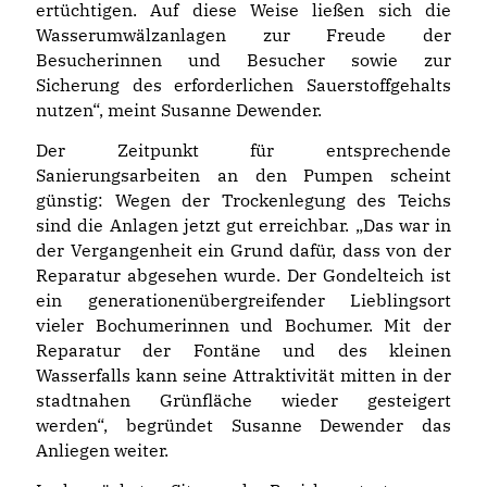
ertüchtigen. Auf diese Weise ließen sich die
Wasserumwälzanlagen zur Freude der
Besucherinnen und Besucher sowie zur
Sicherung des erforderlichen Sauerstoffgehalts
nutzen“, meint Susanne Dewender.
Der Zeitpunkt für entsprechende
Sanierungsarbeiten an den Pumpen scheint
günstig: Wegen der Trockenlegung des Teichs
sind die Anlagen jetzt gut erreichbar. „Das war in
der Vergangenheit ein Grund dafür, dass von der
Reparatur abgesehen wurde. Der Gondelteich ist
ein generationenübergreifender Lieblingsort
vieler Bochumerinnen und Bochumer. Mit der
Reparatur der Fontäne und des kleinen
Wasserfalls kann seine Attraktivität mitten in der
stadtnahen Grünfläche wieder gesteigert
werden“, begründet Susanne Dewender das
Anliegen weiter.