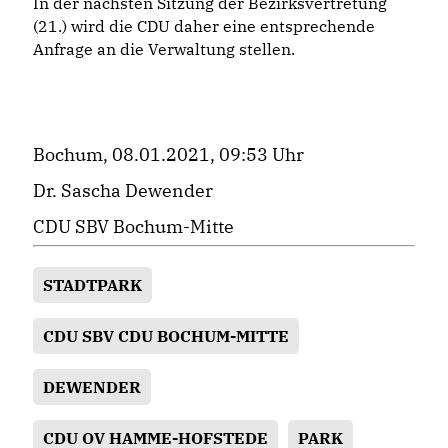
In der nächsten Sitzung der Bezirksvertretung
(21.) wird die CDU daher eine entsprechende
Anfrage an die Verwaltung stellen.
Bochum, 08.01.2021, 09:53 Uhr
Dr. Sascha Dewender
CDU SBV Bochum-Mitte
STADTPARK
CDU SBV CDU BOCHUM-MITTE
DEWENDER
CDU OV HAMME-HOFSTEDE
PARK