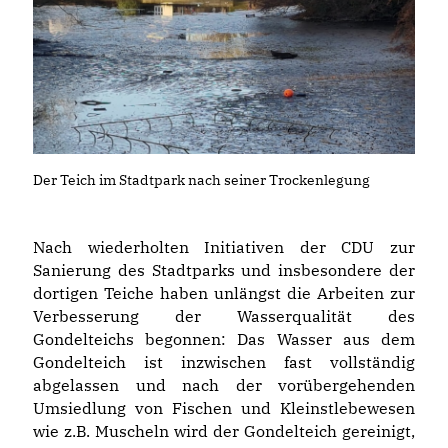
Der Teich im Stadtpark nach seiner Trockenlegung
Nach wiederholten Initiativen der CDU zur
Sanierung des Stadtparks und insbesondere der
dortigen Teiche haben unlängst die Arbeiten zur
Verbesserung der Wasserqualität des
Gondelteichs begonnen: Das Wasser aus dem
Gondelteich ist inzwischen fast vollständig
abgelassen und nach der vorübergehenden
Umsiedlung von Fischen und Kleinstlebewesen
wie z.B. Muscheln wird der Gondelteich gereinigt,