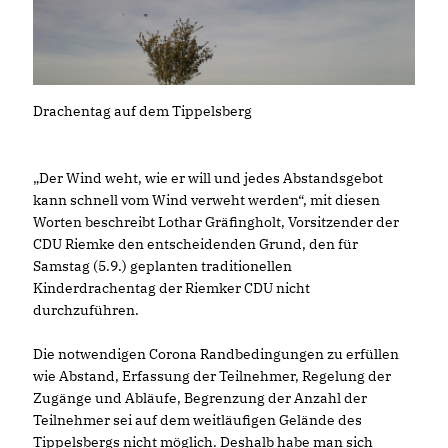
Drachentag auf dem Tippelsberg
Der Wind weht, wie er will und jedes Abstandsgebot
kann schnell vom Wind verweht werden“, mit diesen
Worten beschreibt Lothar Gräfingholt, Vorsitzender der
CDU Riemke den entscheidenden Grund, den für
Samstag (5.9.) geplanten traditionellen
Kinderdrachentag der Riemker CDU nicht
durchzuführen.
Die notwendigen Corona Randbedingungen zu erfüllen
wie Abstand, Erfassung der Teilnehmer, Regelung der
Zugänge und Abläufe, Begrenzung der Anzahl der
Teilnehmer sei auf dem weitläufigen Gelände des
Tippelsbergs nicht möglich. Deshalb habe man sich