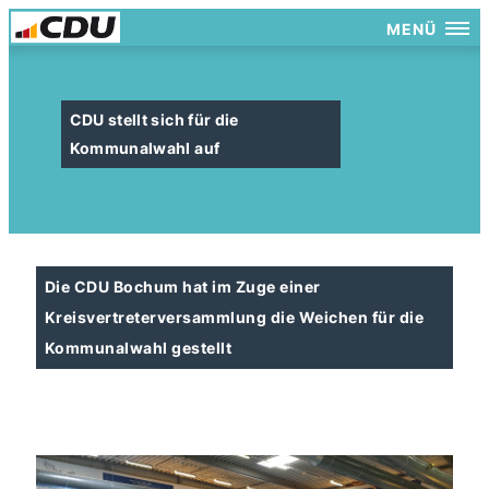
MENÜ
CDU stellt sich für die
Kommunalwahl auf
Die CDU Bochum hat im Zuge einer
Kreisvertreterversammlung die Weichen für die
Kommunalwahl gestellt