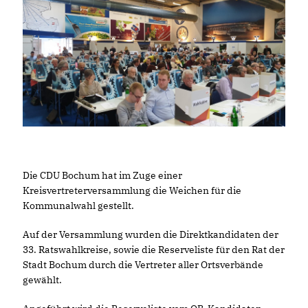
Die CDU Bochum hat im Zuge einer
Kreisvertreterversammlung die Weichen für die
Kommunalwahl gestellt.
Auf der Versammlung wurden die Direktkandidaten der
33. Ratswahlkreise, sowie die Reserveliste für den Rat der
Stadt Bochum durch die Vertreter aller Ortsverbände
gewählt.