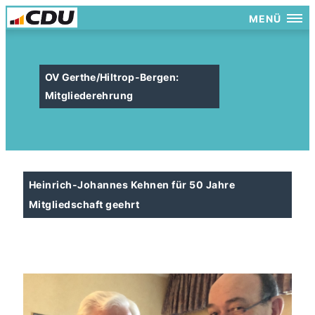
MENÜ
OV Gerthe/Hiltrop-Bergen:
Mitgliederehrung
Heinrich-Johannes Kehnen für 50 Jahre
Mitgliedschaft geehrt