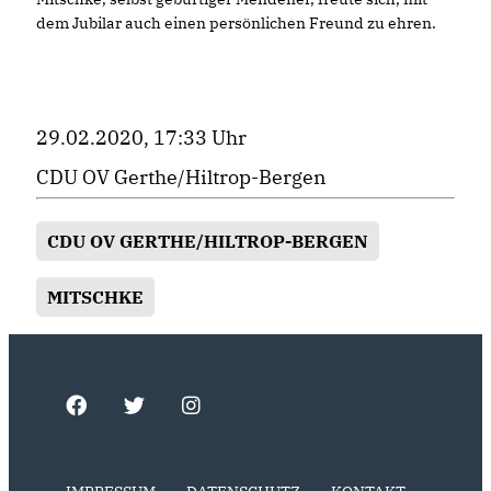
dem Jubilar auch einen persönlichen Freund zu ehren.
29.02.2020, 17:33 Uhr
CDU OV Gerthe/Hiltrop-Bergen
CDU OV GERTHE/HILTROP-BERGEN
MITSCHKE