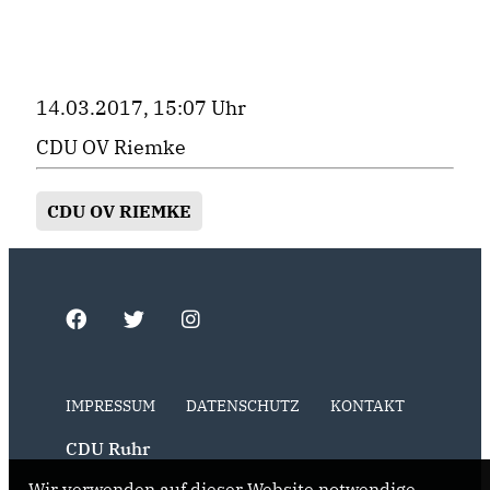
14.03.2017, 15:07 Uhr
CDU OV Riemke
CDU OV RIEMKE
IMPRESSUM
DATENSCHUTZ
KONTAKT
CDU Ruhr
Wir verwenden auf dieser Website notwendige