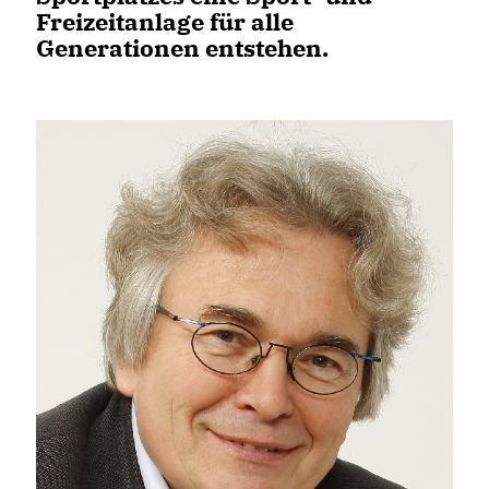
Freizeitanlage für alle
Generationen entstehen.