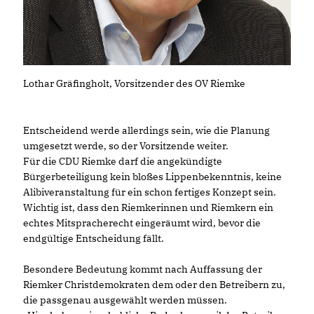
Lothar Gräfingholt, Vorsitzender des OV Riemke
Entscheidend werde allerdings sein, wie die Planung
umgesetzt werde, so der Vorsitzende weiter.
Für die CDU Riemke darf die angekündigte
Bürgerbeteiligung kein bloßes Lippenbekenntnis, keine
Alibiveranstaltung für ein schon fertiges Konzept sein.
Wichtig ist, dass den Riemkerinnen und Riemkern ein
echtes Mitspracherecht eingeräumt wird, bevor die
endgültige Entscheidung fällt.
Besondere Bedeutung kommt nach Auffassung der
Riemker Christdemokraten dem oder den Betreibern zu,
die passgenau ausgewählt werden müssen.