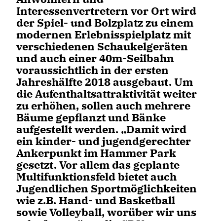
Interessenvertretern vor Ort wird
der Spiel- und Bolzplatz zu einem
modernen Erlebnisspielplatz mit
verschiedenen Schaukelgeräten
und auch einer 40m-Seilbahn
voraussichtlich in der ersten
Jahreshälfte 2018 ausgebaut. Um
die Aufenthaltsattraktivität weiter
zu erhöhen, sollen auch mehrere
Bäume gepflanzt und Bänke
aufgestellt werden. „Damit wird
ein kinder- und jugendgerechter
Ankerpunkt im Hammer Park
gesetzt. Vor allem das geplante
Multifunktionsfeld bietet auch
Jugendlichen Sportmöglichkeiten
wie z.B. Hand- und Basketball
sowie Volleyball, worüber wir uns