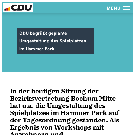
MENÜ
CDU begrüßt geplante
Umgestaltung des Spielplatzes
im Hammer Park
In der heutigen Sitzung der
Bezirksvertretung Bochum Mitte
hat u.a. die Umgestaltung des
Spielplatzes im Hammer Park auf
der Tagesordnung gestanden. Als
Ergebnis von Workshops mit
Anwohnern und