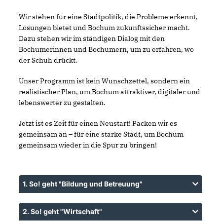
Wir stehen für eine Stadtpolitik, die Probleme erkennt,
Lösungen bietet und Bochum zukunftssicher macht.
Dazu stehen wir im ständigen Dialog mit den
Bochumerinnen und Bochumern, um zu erfahren, wo
der Schuh drückt.
Unser Programm ist kein Wunschzettel, sondern ein
realistischer Plan, um Bochum attraktiver, digitaler und
lebenswerter zu gestalten.
Jetzt ist es Zeit für einen Neustart! Packen wir es
gemeinsam an – für eine starke Stadt, um Bochum
gemeinsam wieder in die Spur zu bringen!
1. So! geht "Bildung und Betreuung"
2. So! geht "Wirtschaft"