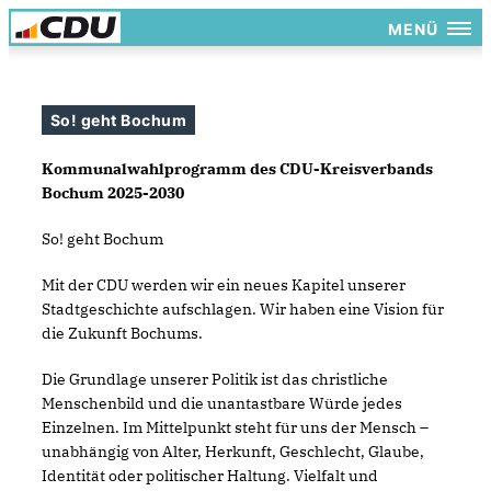
MENÜ
So! geht Bochum
Kommunalwahlprogramm des CDU-Kreisverbands
Bochum 2025-2030
So! geht Bochum
Mit der CDU werden wir ein neues Kapitel unserer
Stadtgeschichte aufschlagen. Wir haben eine Vision für
die Zukunft Bochums.
Die Grundlage unserer Politik ist das christliche
Menschenbild und die unantastbare Würde jedes
Einzelnen. Im Mittelpunkt steht für uns der Mensch –
unabhängig von Alter, Herkunft, Geschlecht, Glaube,
Identität oder politischer Haltung. Vielfalt und