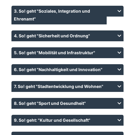
3. So! geht "Soziales, Integration und
Ehrenamt"
4. So! geht "Sicherheit und Ordnung"
5. So! geht "Mobilität und Infrastruktur"
6. So! geht "Nachhaltigkeit und Innovation"
7. So! geht "Stadtentwicklung und Wohnen"
8. So! geht "Sport und Gesundheit"
9. So! geht: "Kultur und Gesellschaft"