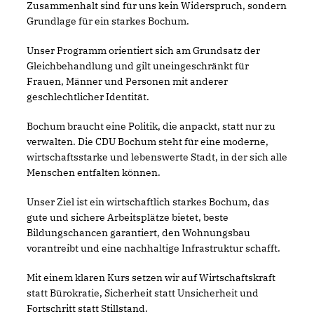
Zusammenhalt sind für uns kein Widerspruch, sondern
Grundlage für ein starkes Bochum.
Unser Programm orientiert sich am Grundsatz der
Gleichbehandlung und gilt uneingeschränkt für
Frauen, Männer und Personen mit anderer
geschlechtlicher Identität.
Bochum braucht eine Politik, die anpackt, statt nur zu
verwalten. Die CDU Bochum steht für eine moderne,
wirtschaftsstarke und lebenswerte Stadt, in der sich alle
Menschen entfalten können.
Unser Ziel ist ein wirtschaftlich starkes Bochum, das
gute und sichere Arbeitsplätze bietet, beste
Bildungschancen garantiert, den Wohnungsbau
vorantreibt und eine nachhaltige Infrastruktur schafft.
Mit einem klaren Kurs setzen wir auf Wirtschaftskraft
statt Bürokratie, Sicherheit statt Unsicherheit und
Fortschritt statt Stillstand.