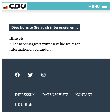
MENÜ
Dies könnte Sie auch interessieren...
Hinweis
Zu dem Schlagwort wurden keine weiteren
Informationen gefunden.
IMPRESSUM
DATENSCHUTZ
KONTAKT
CDU Ruhr